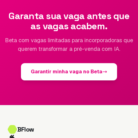
Garanta sua vaga antes que
as vagas acabem.
Beta com vagas limitadas para incorporadoras que
querem transformar a pré-venda com IA.
Garantir minha vaga no Beta
BFlow