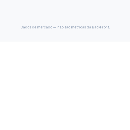
Dados de mercado — não são métricas da BackFront.