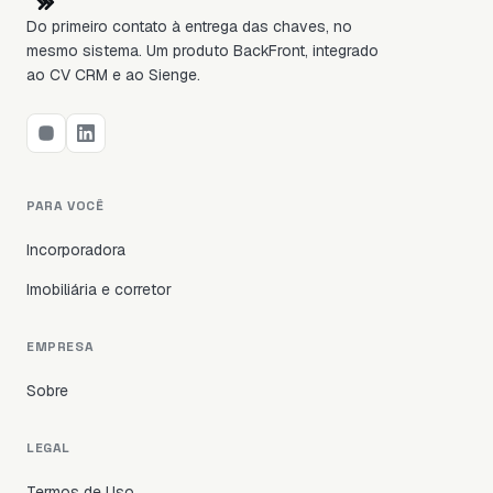
Do primeiro contato à entrega das chaves, no
mesmo sistema. Um produto BackFront, integrado
ao CV CRM e ao Sienge.
PARA VOCÊ
Incorporadora
Imobiliária e corretor
EMPRESA
Sobre
LEGAL
Termos de Uso