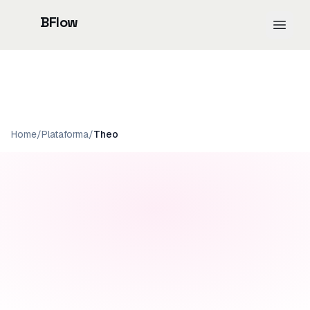
BFlow
Home
/
Plataforma
/
Theo