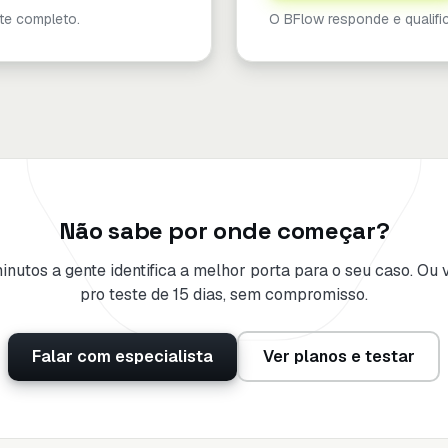
te completo.
O BFlow responde e qualific
Não sabe por onde começar?
nutos a gente identifica a melhor porta para o seu caso. Ou 
pro teste de 15 dias, sem compromisso.
Falar com especialista
Ver planos e testar