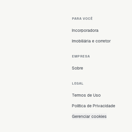
PARA VOCÊ
Incorporadora
Imobiliária e corretor
EMPRESA
Sobre
LEGAL
Termos de Uso
Política de Privacidade
Gerenciar cookies