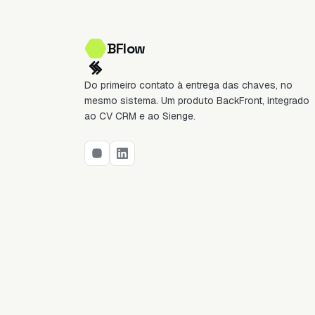
BFlow
Do primeiro contato à entrega das chaves, no
mesmo sistema. Um produto BackFront, integrado
ao CV CRM e ao Sienge.