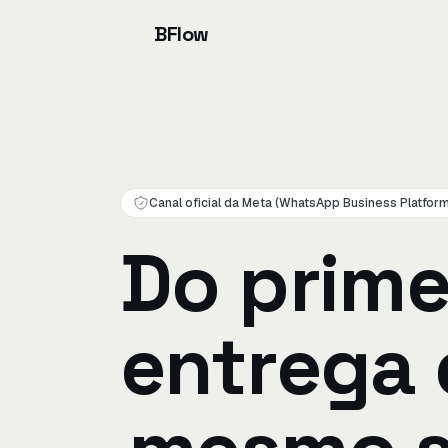
BFlow
Canal oficial da Meta (WhatsApp Business Platform
Do prime
entrega 